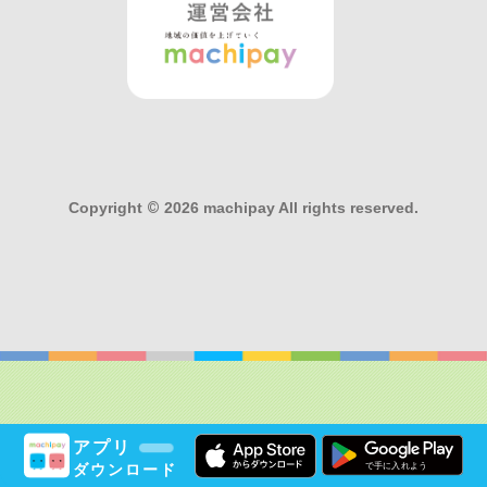
Copyright
©
2026 machipay All rights reserved.
アプリ
ダウンロード