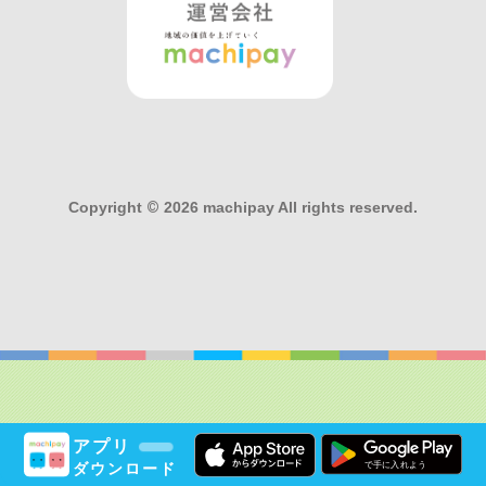
Copyright
©
2026 machipay All rights reserved.
アプリ
ダウンロード