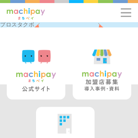
プロスタクボ