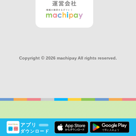
Copyright
©
2026 machipay All rights reserved.
アプリ
ダウンロード