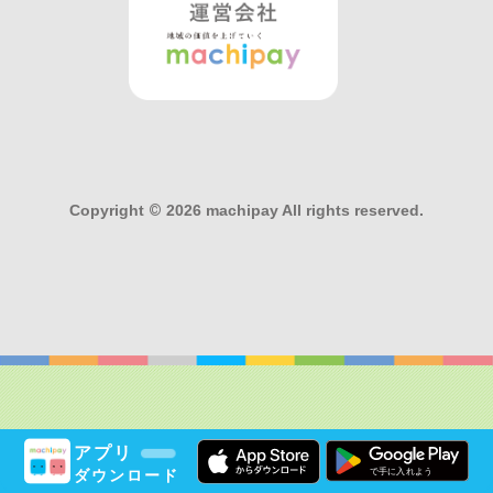
Copyright
©
2026 machipay All rights reserved.
アプリ
ダウンロード