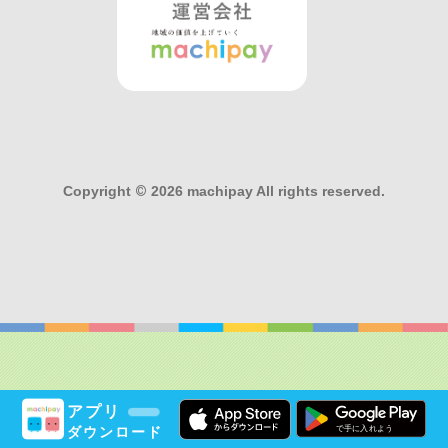
Copyright
©
2026 machipay All rights reserved.
アプリ
ダウンロード