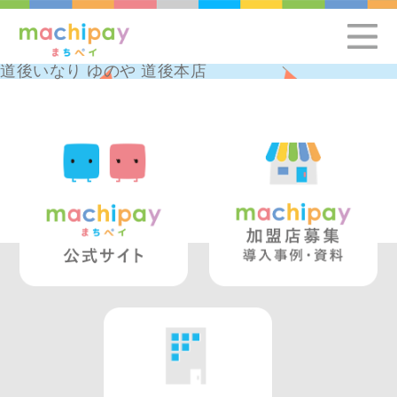
道後いなり ゆのや 道後本店