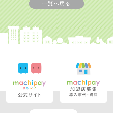
一覧へ戻る