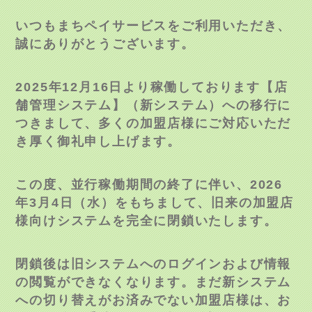
いつもまちペイサービスをご利用いただき、
誠にありがとうございます。
2025年12月16日より稼働しております【店
舗管理システム】（新システム）への移行に
つきまして、多くの加盟店様にご対応いただ
き厚く御礼申し上げます。
この度、並行稼働期間の終了に伴い、2026
年3月4日（水）をもちまして、旧来の加盟店
様向けシステムを完全に閉鎖いたします。
閉鎖後は旧システムへのログインおよび情報
の閲覧ができなくなります。まだ新システム
への切り替えがお済みでない加盟店様は、お