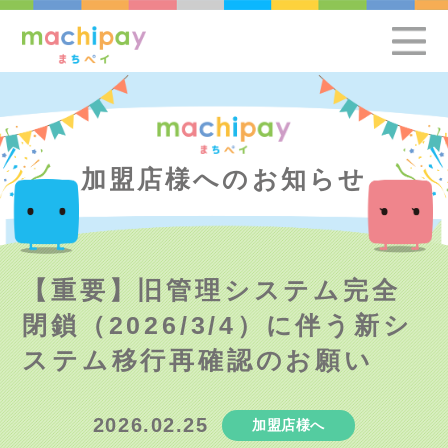
加盟店様へのお知らせ
【重要】旧管理システム完全
閉鎖（2026/3/4）に伴う新シ
ステム移行再確認のお願い
2026.02.25
加盟店様へ