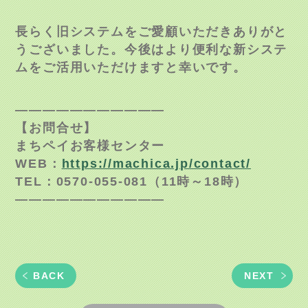
長らく旧システムをご愛顧いただきありがと
うございました。今後はより便利な新システ
ムをご活用いただけますと幸いです。
———————————
【お問合せ】
まちペイお客様センター
WEB：
https://machica.jp/contact/
TEL：0570-055-081（11時～18時）
———————————
BACK
NEXT