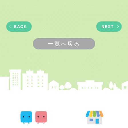
BACK
NEXT
一覧へ戻る