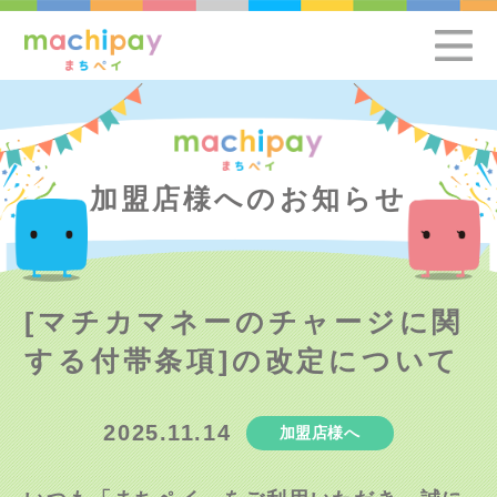
加盟店様へのお知らせ
[マチカマネーのチャージに関
する付帯条項]の改定について
2025.11.14
加盟店様へ