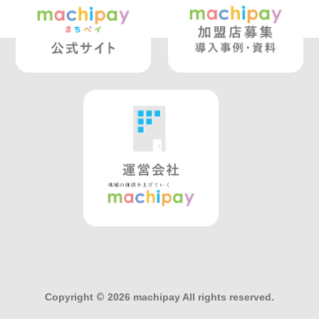
Copyright
©
2026 machipay All rights reserved.