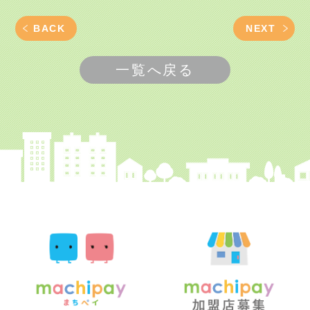
BACK
NEXT
一覧へ戻る