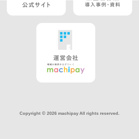
Copyright
©
2026 machipay All rights reserved.