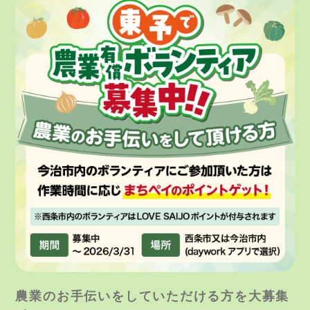
農業のお手伝いをしていただける方を大募集