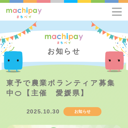
お知らせ
東予で農業ボランティア募集
中🍊【主催 愛媛県】
2025.10.30
お知らせ