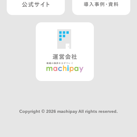
Copyright
©
2026 machipay All rights reserved.