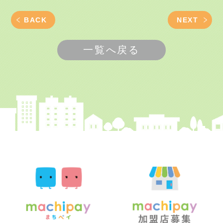
BACK
NEXT
一覧へ戻る