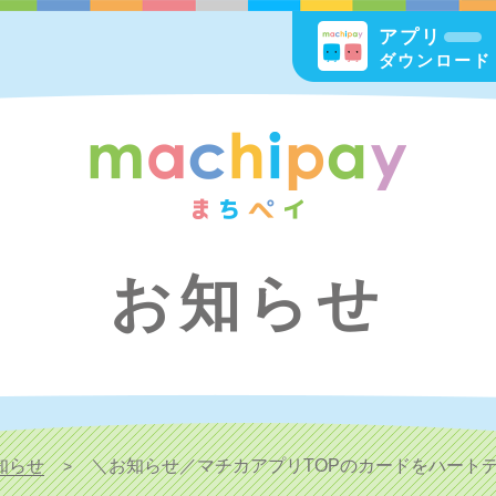
アプリ
ダウンロード
お知らせ
知らせ
＼お知らせ／マチカアプリTOPのカードをハートデ
>