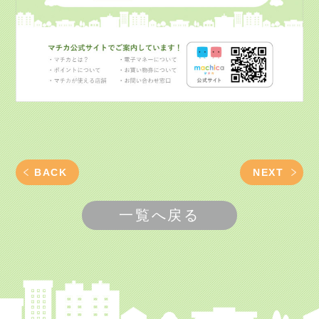
BACK
NEXT
一覧へ戻る