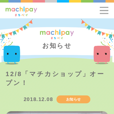
お知らせ
12/8「マチカショップ」オー
プン！
2018.12.08
お知らせ