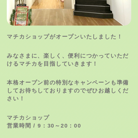
マチカショップがオープンいたしました！
みなさまに、楽しく、便利につかっていただ
けるマチカを目指していきます！
本格オープン前の特別なキャンペーンも準備
してお待ちしておりますのでぜひお越しくだ
さい！
マチカショップ
営業時間 / 9：30～20：00