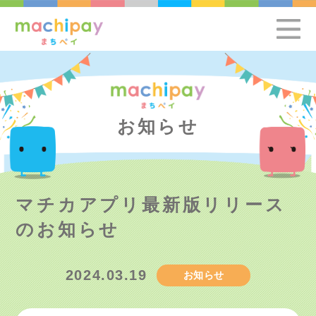
お知らせ
マチカアプリ最新版リリース
のお知らせ
2024.03.19
お知らせ