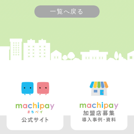
一覧へ戻る