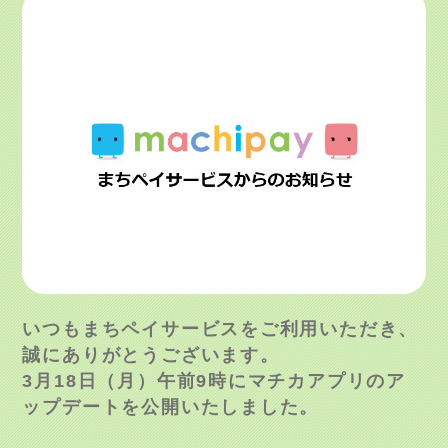
いつもまちペイサービスをご利用いただき、
誠にありがとうございます。
3月18日（月）午前9時にマチカアプリのア
ップデートを公開いたしました。