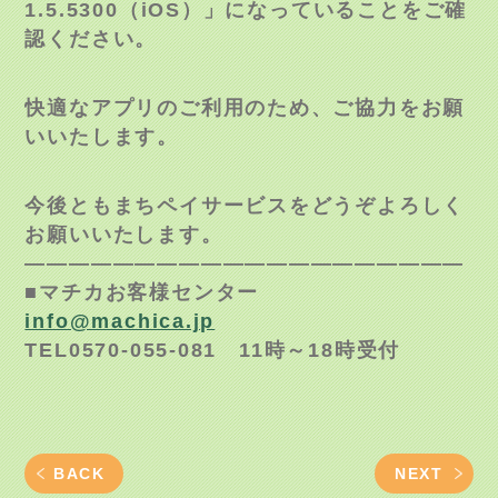
1.5.5300（iOS）」になっていることをご確
認ください。
快適なアプリのご利用のため、ご協力をお願
いいたします。
今後ともまちペイサービスをどうぞよろしく
お願いいたします。
————————————————————
■マチカお客様センター
info@machica.jp
TEL0570-055-081 11時～18時受付
BACK
NEXT