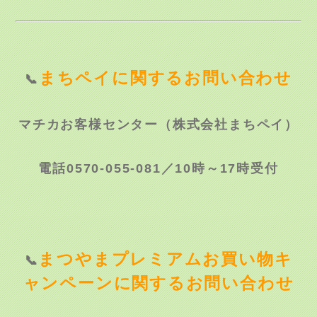
まちペイに関するお問い合わせ
📞
マチカお客様センター（株式会社まちペイ）
電話
0570-055-081
／10時～17時受付
まつやまプレミアムお買い物キ
📞
ャンペーンに関するお問い合わせ