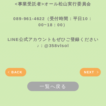
<事業受託者>オール松山実行委員会
089-961-4622
（受付時間：平日10：
00~18：00）
LINE公式アカウントもぜひご登録ください
♪：@358vlsol
BACK
NEXT
一覧へ戻る