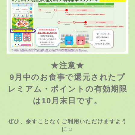
★注意★
9月中のお食事で還元されたプ
レミアム・ポイントの有効期限
は10月末日です。
ぜひ、余すことなくご利用いただけますよう
に☺