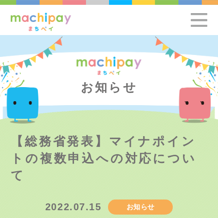
お知らせ
【総務省発表】マイナポイン
トの複数申込への対応につい
て
2022.07.15
お知らせ