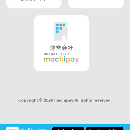
Copyright
©
2026 machipay All rights reserved.