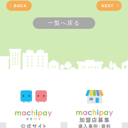
BACK
NEXT
一覧へ戻る