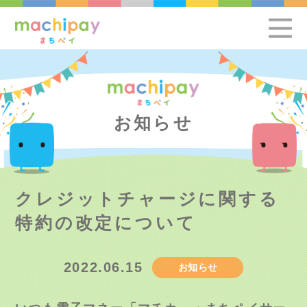
お知らせ
クレジットチャージに関する
特約の改定について
2022.06.15
お知らせ