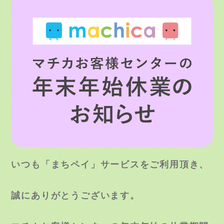
いつも「まちペイ」サービスをご利用頂き、
誠にありがとうございます。