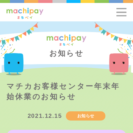
お知らせ
マチカお客様センター年末年
始休業のお知らせ
2021.12.15
お知らせ