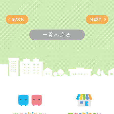
BACK
NEXT
一覧へ戻る