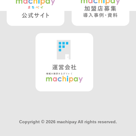
Copyright
©
2026 machipay All rights reserved.