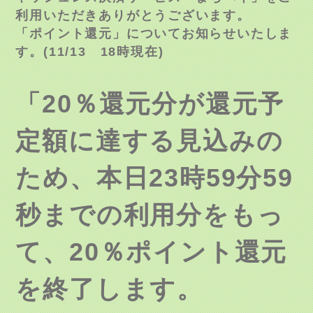
利用いただきありがとうございます。
「ポイント還元」についてお知らせいたしま
す。(11/13 18時現在
)
「20％還元分が還元予
定額に達する見込みの
ため、本日23時59分59
秒までの利用分をもっ
て、20％ポイント還元
を終了します。