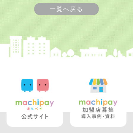
一覧へ戻る