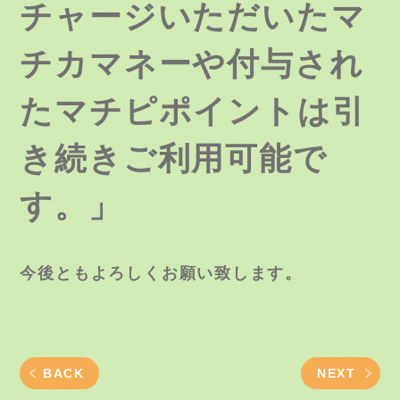
チャージいただいたマ
チカマネーや付与され
たマチピポイントは引
き続きご利用可能で
す。
」
今後ともよろしくお願い致します。
BACK
NEXT