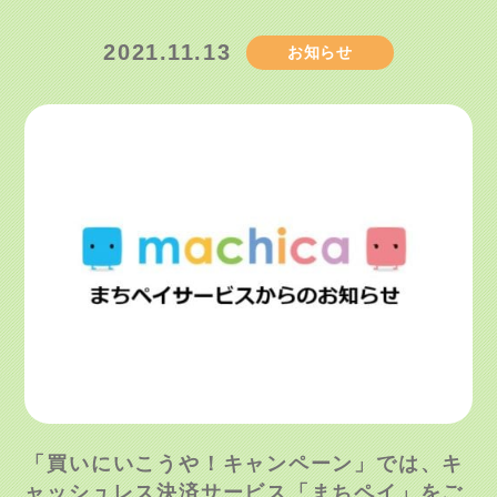
2021.11.13
お知らせ
「買いにいこうや！キャンペーン」では、キ
ャッシュレス決済サービス「まちペイ」をご