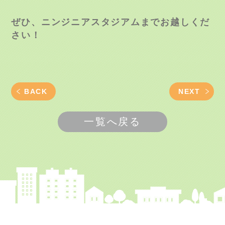
ぜひ、ニンジニアスタジアムまでお越しくだ
さい！
BACK
NEXT
一覧へ戻る