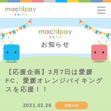
お知らせ
【応援企画】3月7日は愛媛
FC、愛媛オレンジバイキング
スを応援！！
2021.02.26
お知らせ