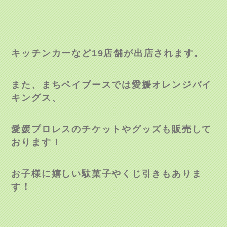
キッチンカーなど
19
店舗が出店されます。
また、まちペイブースでは愛媛オレンジバイ
キングス、
愛媛プロレスのチケットやグッズも販売して
おります！
お子様に嬉しい駄菓子やくじ引きもありま
す！