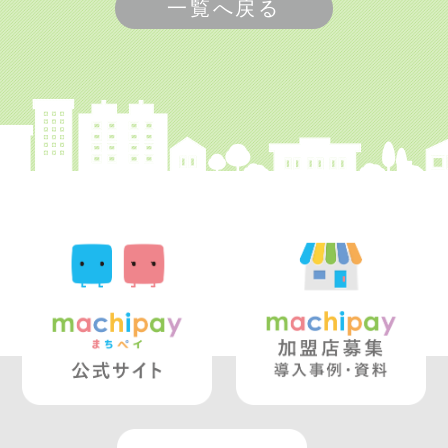
一覧へ戻る