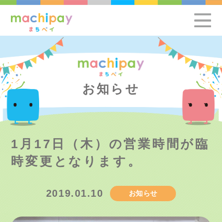
お知らせ
1月17日（木）の営業時間が臨
時変更となります。
2019.01.10
お知らせ