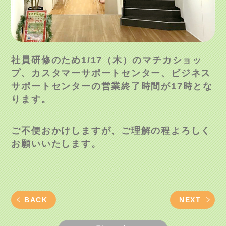
社員研修のため1/17（木）のマチカショッ
プ、カスタマーサポートセンター、ビジネス
サポートセンターの営業終了時間が17時とな
ります。
ご不便おかけしますが、ご理解の程よろしく
お願いいたします。
BACK
NEXT