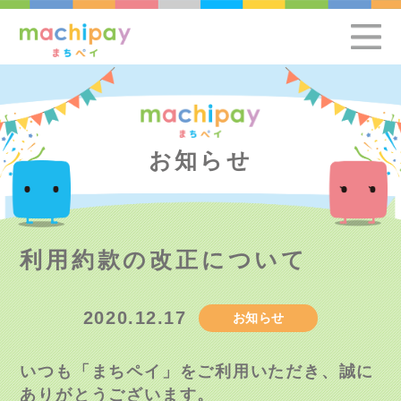
お知らせ
利用約款の改正について
2020.12.17
お知らせ
いつも「まちペイ」をご利用いただき、誠に
ありがとうございます。