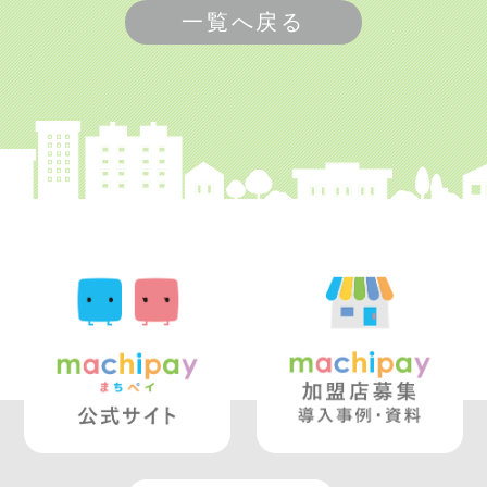
一覧へ戻る