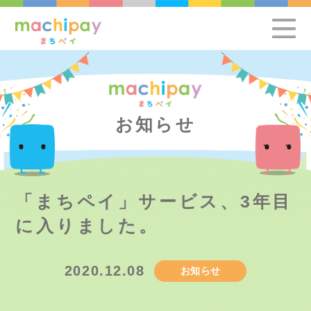
お知らせ
「まちペイ」サービス、3年目
に入りました。
2020.12.08
お知らせ