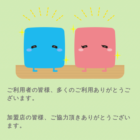
ご利用者の皆様、多くのご利用ありがとうご
ざいます。
加盟店の皆様、ご協力頂きありがとうござい
ます。