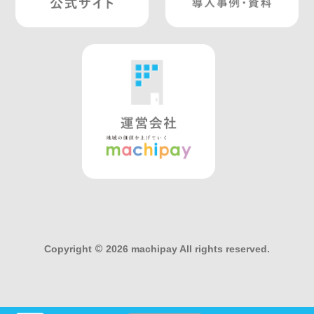
Copyright
©
2026 machipay All rights reserved.