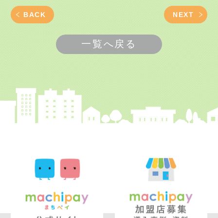
BACK
NEXT
一覧へ戻る