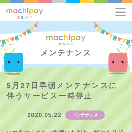
メンテナンス
5月27日早朝メンテナンスに
伴うサービス一時停止
2020.05.22
メンテナンス