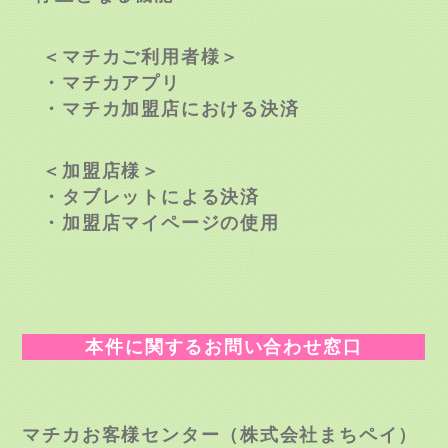
＜マチカご利用者様＞
・マチカアプリ
・マチカ加盟店における決済
＜加盟店様＞
・タブレットによる決済
・加盟店マイページの使用
本件に関するお問い合わせ窓口
マチカお客様センター（株式会社まちペイ）