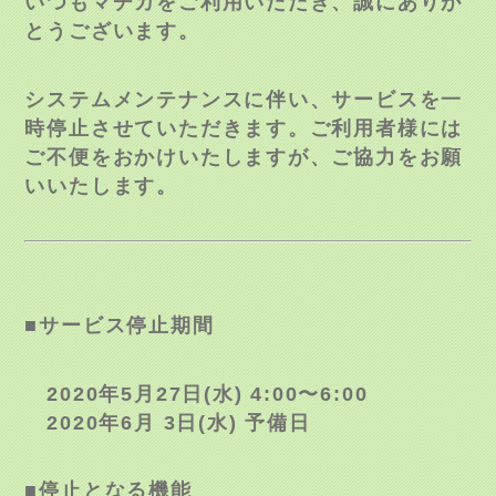
いつもマチカをご利用いただき、誠にありが
とうございます。
システムメンテナンスに伴い、サービスを一
時停止させていただきます。ご利用者様には
ご不便をおかけいたしますが、ご協力をお願
いいたします。
■サービス停止期間
2020年5月27日(水) 4:00〜6:00
2020年6月 3日(水) 予備日
■停止となる機能