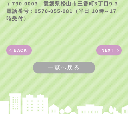
〒790-0003 愛媛県松山市三番町3丁目9-3
電話番号：0570-055-081（平日 10時～17
時受付）
BACK
NEXT
一覧へ戻る