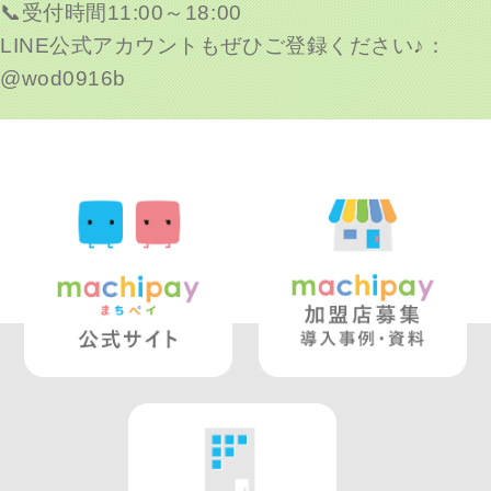
📞受付時間11:00～18:00
LINE公式アカウントもぜひご登録ください♪：
@wod0916b