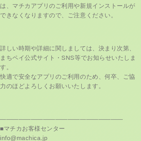
は、マチカアプリのご利用や新規インストールが
できなくなりますので、ご注意ください。
詳しい時期や詳細に関しましては、決まり次第、
まちペイ公式サイト・SNS等でお知らせいたしま
す。
快適で安全なアプリのご利用のため、何卒、ご協
力のほどよろしくお願いいたします。
————————————————————
■マチカお客様センター
info@machica.jp