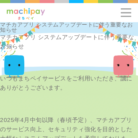
マチカアプリ システムアップデートに伴う重要なお
知らせ
マチカアプリ システムアップデートに伴う重要な
お知らせ
いつもまちペイサービスをご利用いただき、誠に
ありがとうございます。
2025年4月中旬以降（春頃予定）、マチカアプリ
のサービス向上、セキュリティ強化を目的とした