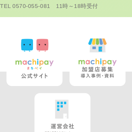
TEL 0570-055-081 11時～18時受付