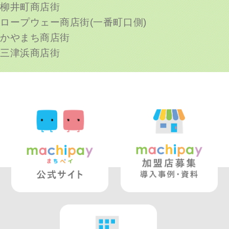
柳井町商店街
ロープウェー商店街(一番町口側)
かやまち商店街
三津浜商店街