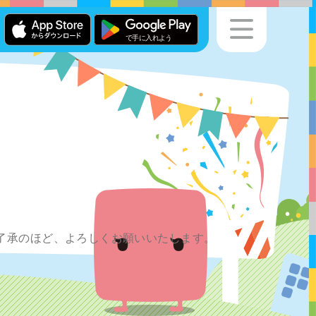
ご了承のほど、よろしくお願いいたします。