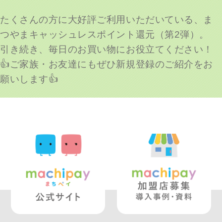
たくさんの方に大好評ご利用いただいている、ま
つやまキャッシュレスポイント還元（第2弾）。
引き続き、毎日のお買い物にお役立てください！
👍ご家族・お友達にもぜひ新規登録のご紹介をお
願いします👍