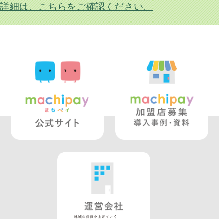
詳細は、こちらをご確認ください。