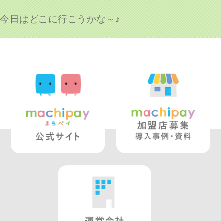
今日はどこに行こうかな～♪