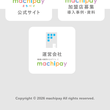
Copyright
©
2026 machipay All rights reserved.