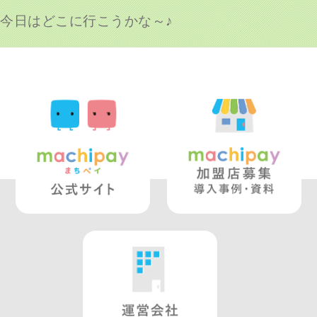
今日はどこに行こうかな～♪