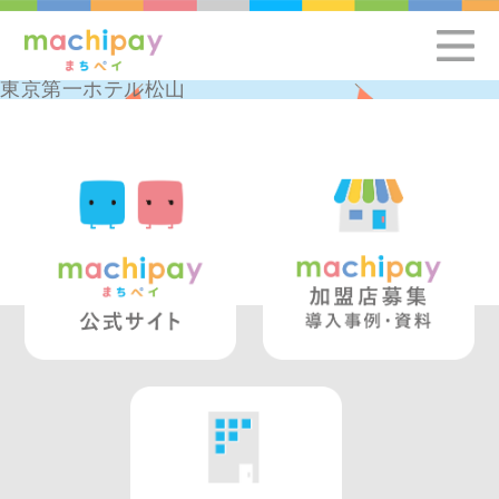
東京第一ホテル松山