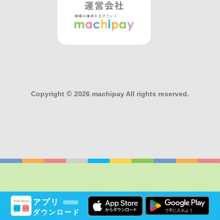
Copyright
©
2026 machipay All rights reserved.
アプリ
ダウンロード