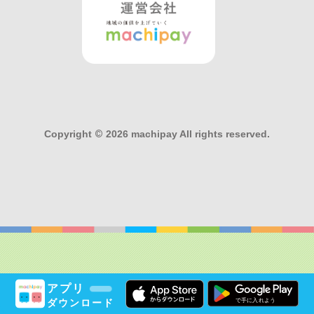
Copyright
©
2026 machipay All rights reserved.
アプリ
ダウンロード