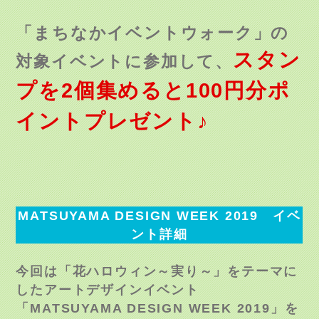
「まちなかイベントウォーク」の
スタン
対象イベントに参加して、
プを2個集めると100円分ポ
イントプレゼント♪
MATSUYAMA DESIGN WEEK 2019 イベ
ント詳細
今回は「花ハロウィン～実り～」をテーマに
したアートデザインイベント
「MATSUYAMA DESIGN WEEK 2019」を