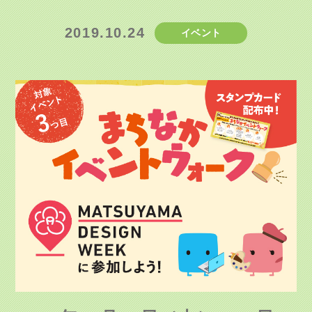
2019.10.24
イベント