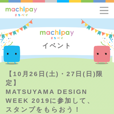
イベント
【10月26日(土)・27日(日)限
定】
MATSUYAMA DESIGN
WEEK 2019に参加して、
スタンプをもらおう！