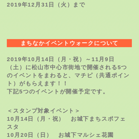
2019年12月31日（火）まで
まちなかイベントウォークについて
2019年10月14日（月・祝）～11月9日
（土）に松山市中心市街地で開催される5つ
のイベントをまわると、マチピ（共通ポイン
ト）がもらえます！！
下記5つのイベントが開催予定です。
＜スタンプ対象イベント＞
10月14日（月・祝） お城下まちスポフェ
スタ
10月20日（日） お城下マルシェ花園