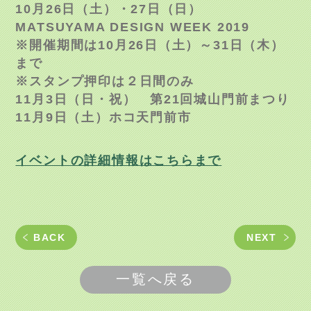
10月26日（土）・27日（日）
MATSUYAMA DESIGN WEEK 2019
※開催期間は10月26日（土）～31日（木）
まで
※スタンプ押印は２日間のみ
11月3日（日・祝） 第21回城山門前まつり
11月9日（土）ホコ天門前市
イベントの詳細情報はこちらまで
BACK
NEXT
一覧へ戻る