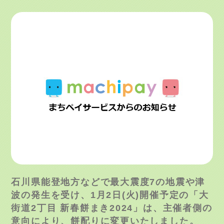
石川県能登地方などで最大震度7の地震や津
波の発生を受け、1月2日(火)開催予定の「大
街道2丁目 新春餅まき2024」は、主催者側の
意向により、餅配りに変更いたしました。