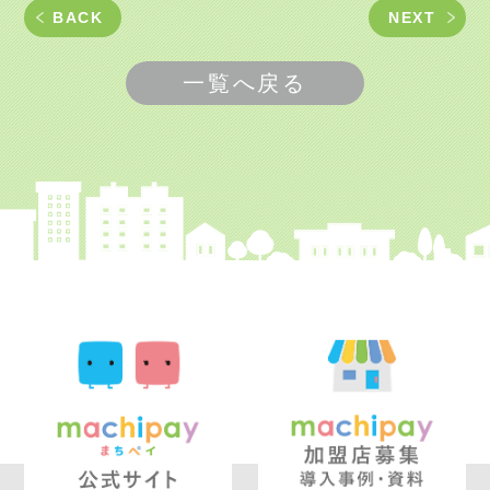
BACK
NEXT
一覧へ戻る