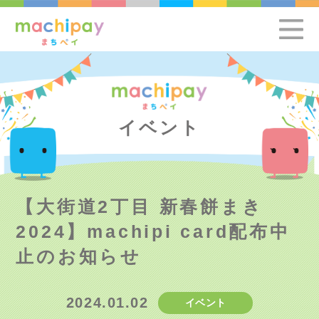
イベント
【大街道2丁目 新春餅まき
2024】machipi card配布中
止のお知らせ
2024.01.02
イベント