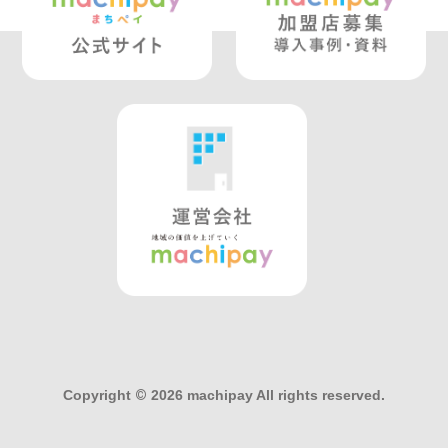
Copyright
©
2026 machipay All rights reserved.