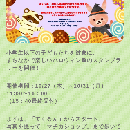
小学生以下の子どもたちを対象に、
まちなかで楽しいハロウィン🎃のスタンプラ
リーを開催！
開催期間：10/27（木）～10/31（月）
11:00〜16：00
（15：40最終受付）
まずは、「てくるん」からスタート。
写真を撮って「マチカショップ」まで歩いて