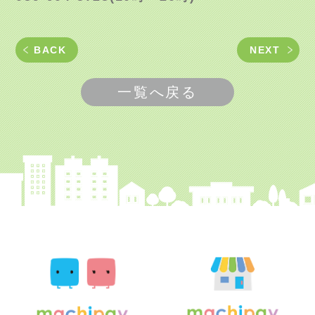
BACK
NEXT
一覧へ戻る