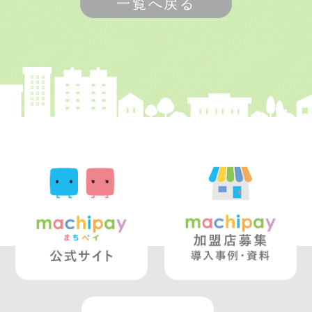
一覧へ戻る