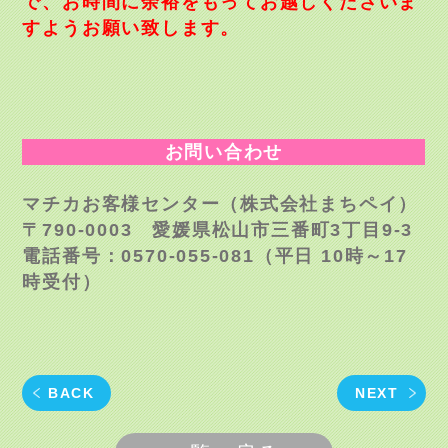
で、お時間に余裕をもってお越しくださいま
すようお願い致します。
お問い合わせ
マチカお客様センター（株式会社まちペイ）
〒790-0003 愛媛県松山市三番町3丁目9-3
電話番号：0570-055-081（平日 10時～17
時受付）
BACK
NEXT