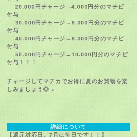
20.000円チャージ→4.000円分のマチピ
付与
30.000円チャージ→6.000円分のマチピ
付与
40.000円チャージ→8.000円分のマチピ
付与
50.000円チャージ→10.000円分のマチピ
付与！！！
チャージして
マチカでお得に夏のお買物を楽
しみましょう◎ ♪
詳細について
【還元対応日、7月は毎日です！！】