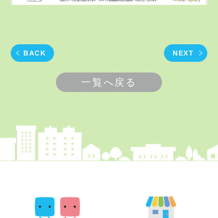
BACK
NEXT
一覧へ戻る