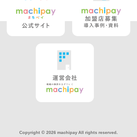
Copyright
©
2026 machipay All rights reserved.