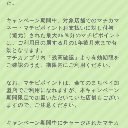
た。
キャンペーン期間中、対象店舗でのマチカマ
ネー・マチピポイントお支払いに対し付与
（還元）された最大25％分のマチピポイント
は、ご利用日の属する月の1年後月末まで有
効となります。
マチカアプリ内「残高確認」より有効期限を
ご確認のうえ、期限内にご利用ください。
なお、マチピポイントは、全てのまちペイ加
盟店でご利用になれますが、本キャンペーン
期間限定で加盟いただいていた店舗もござい
ますので、ご注意ください。
キャンペーン期間中にチャージされたマチカ