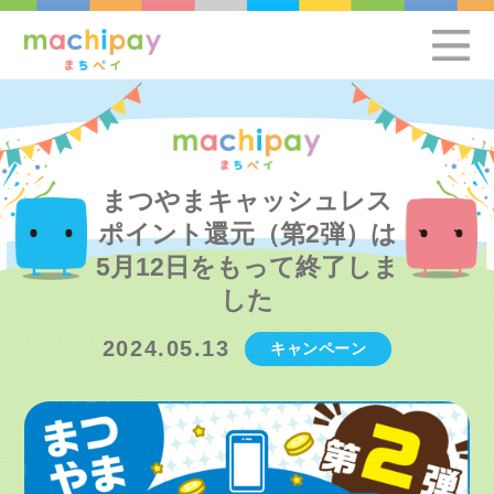
まつやまキャッシュレス
ポイント還元（第2弾）は
5月12日をもって終了しま
した
2024.05.13
キャンペーン