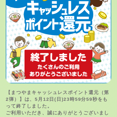
【まつやまキャッシュレスポイント還元（第
2弾）】は、5月12日(日)23時59分59秒をも
って終了しました。
ご利用いただき、誠にありがとうございまし