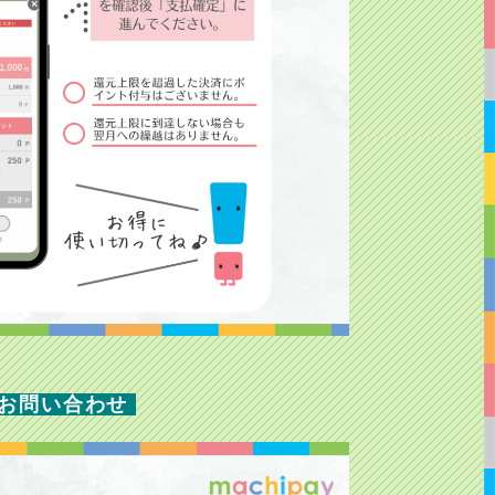
お問い合わせ