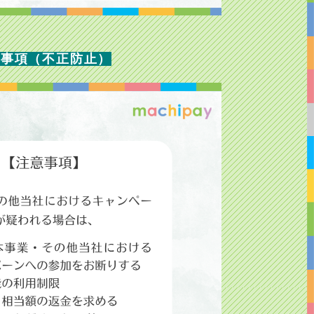
事項（不正防止）