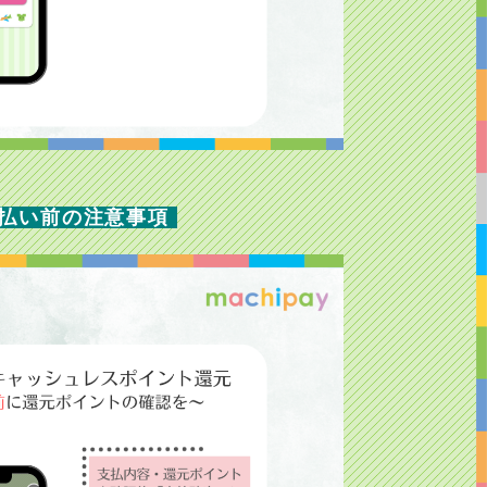
払い前の注意事項