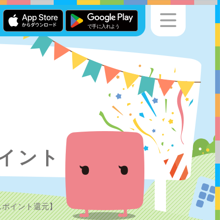
イント
スポイント還元】