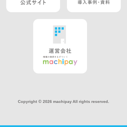
Copyright
©
2026 machipay All rights reserved.