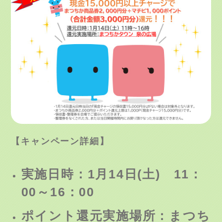
【キャンペーン詳細】
実施日時：1月14日(土) 11：
00～16：00
ポイント還元実施場所：まつち