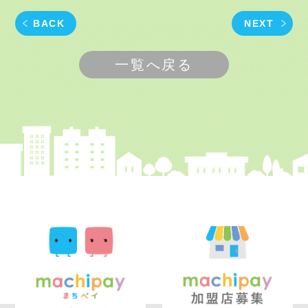
BACK
NEXT
一覧へ戻る