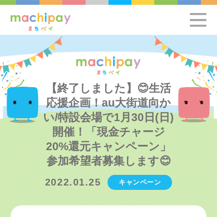
【終了しました】😊生活
応援企画！au大街道向か
い/特設会場で1月30日(日)
開催！「現金チャージ
20%還元キャンペーン」
参加希望者募集します😊
2022.01.25
キャンペーン