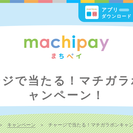
アプリ
ダウンロード
ージで当たる！マチガラ
ャンペーン！
キャンペーン
チャージで当たる！マチガラポンキャ
>
>