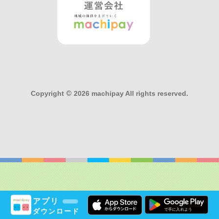
Copyright
©
2026 machipay All rights reserved.
アプリ
ダウンロード