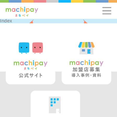
Index