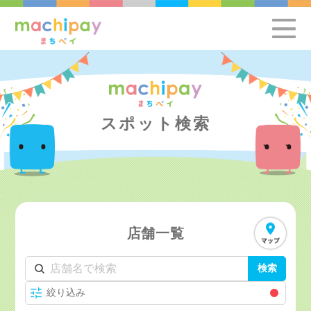
スポット検索
店舗一覧
検索
絞り込み