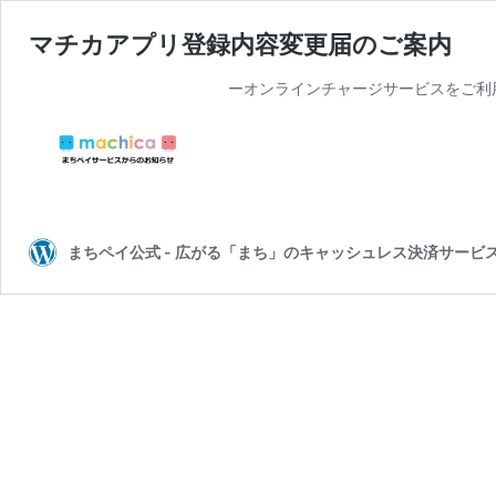
マチカアプリ登録内容変更届のご案内
ーオンラインチャージサービスをご利
まちペイ公式 - 広がる「まち」のキャッシュレス決済サービ